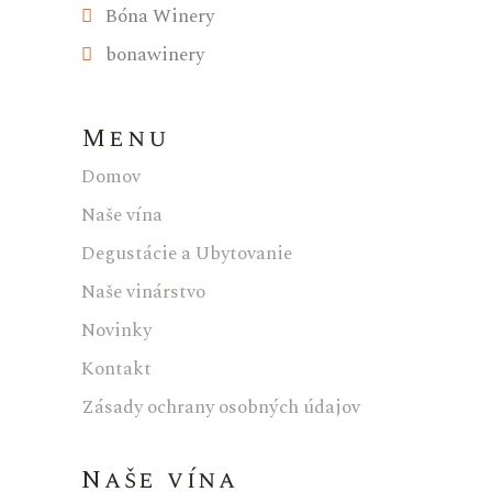
Bóna Winery
bonawinery
Menu
Domov
Naše vína
Degustácie a Ubytovanie
Naše vinárstvo
Novinky
Kontakt
Zásady ochrany osobných údajov
Naše vína