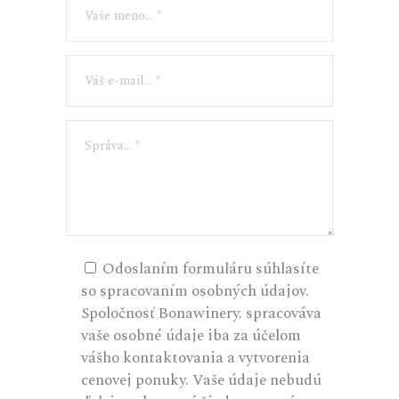
Odoslaním formuláru súhlasíte
so spracovaním osobných údajov.
Spoločnosť Bonawinery. spracováva
vaše osobné údaje iba za účelom
vášho kontaktovania a vytvorenia
cenovej ponuky. Vaše údaje nebudú